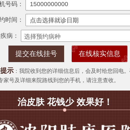
机号码：
约时间：
约疾病：
在线核实信息
馨提示
：我院收到您的详细信息后，会及时给您回电。
专家号及详细来院路线到您的手机，请注意查收。
治皮肤 花钱少 效果好！