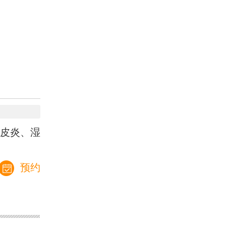
皮炎、湿
预约