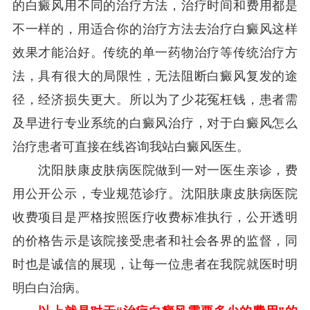
的白癜风用不同的治疗方法，治疗时间和费用都是
不一样的，用适合你的治疗方法去治疗白癜风这样
效果才能治好。传统的单一药物治疗等传统治疗方
法，具有很大的局限性，无法阻断白癜风复发的途
径，经济损失更大。所以为了少花冤枉钱，患者需
及早进行专业系统的白癜风治疗，对于白癜风怎么
治疗患者可直接在线咨询我站白癜风医生。
沈阳肤康皮肤病医院做到一对一医生亲诊，费
用公开公示，专业规范诊疗。沈阳肤康皮肤病医院
收费项目是严格按照医疗收费标准执行，公开透明
的价格告示是该院接受患者和社会各界的监督，同
时也是诚信的展现，让每一位患者在我院就医时明
明白白治病。