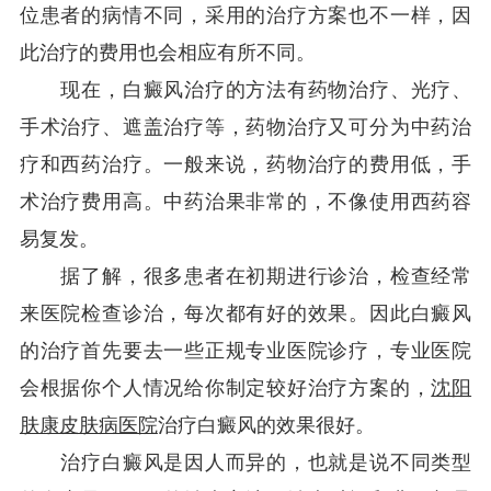
位患者的病情不同，采用的治疗方案也不一样，因
此治疗的费用也会相应有所不同。
现在，白癜风治疗的方法有药物治疗、光疗、
手术治疗、遮盖治疗等，药物治疗又可分为中药治
疗和西药治疗。一般来说，药物治疗的费用低，手
术治疗费用高。中药治果非常的，不像使用西药容
易复发。
据了解，很多患者在初期进行诊治，检查经常
来医院检查诊治，每次都有好的效果。因此白癜风
的治疗首先要去一些正规专业医院诊疗，专业医院
会根据你个人情况给你制定较好治疗方案的，
沈阳
肤康皮肤病医院
治疗白癜风的效果很好。
治疗白癜风是因人而异的，也就是说不同类型