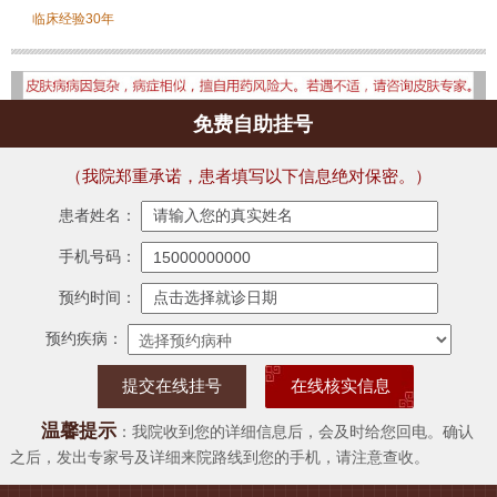
临床经验30年
免费自助挂号
（我院郑重承诺，患者填写以下信息绝对保密。）
患者姓名：
手机号码：
预约时间：
预约疾病：
在线核实信息
温馨提示
：我院收到您的详细信息后，会及时给您回电。确认
之后，发出专家号及详细来院路线到您的手机，请注意查收。