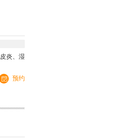
皮炎、湿
预约