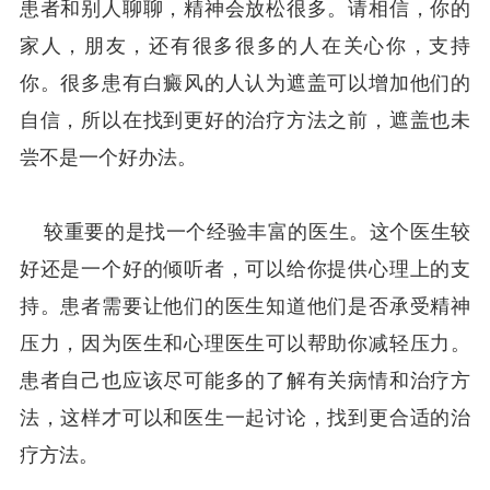
患者和别人聊聊，精神会放松很多。请相信，你的
家人，朋友，还有很多很多的人在关心你，支持
你。很多患有白癜风的人认为遮盖可以增加他们的
自信，所以在找到更好的治疗方法之前，遮盖也未
尝不是一个好办法。
较重要的是找一个经验丰富的医生。这个医生较
好还是一个好的倾听者，可以给你提供心理上的支
持。患者需要让他们的医生知道他们是否承受精神
压力，因为医生和心理医生可以帮助你减轻压力。
患者自己也应该尽可能多的了解有关病情和治疗方
法，这样才可以和医生一起讨论，找到更合适的治
疗方法。