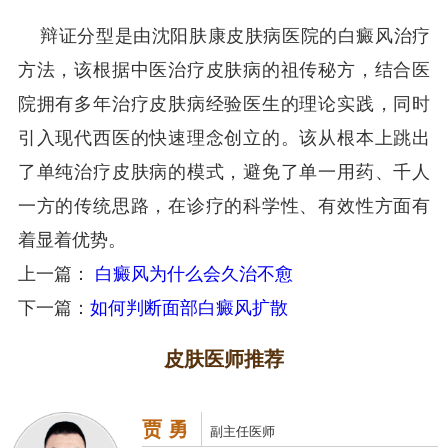
辩证分型是由沈阳肤康皮肤病医院的白癜风治疗
方法，该根据中医治疗皮肤病的祖传秘方，结合医
院拥有多年治疗皮肤病经验医生的理论实践，同时
引入现代西医的快速理念创立的。该从根本上跳出
了单纯治疗皮肤病的模式，避免了单一用药、千人
一方的传统思路，在诊疗的科学性、有效性方面有
着显着优势。
上一篇：
白癜风为什么会久治不愈
下一篇：
如何判断面部白癜风扩散
皮肤医师推荐
贾 勇
副主任医师