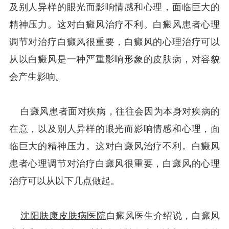
及别人异样的眼光而影响情感和心理，面临巨大的
精神压力。这对白癜风治疗不利。白癜风患者心理
调节对治疗白癜风很重要，白癜风的心理治疗可以
从以白癜风是一种严重影响形象的皮肤病，对容貌
会产生影响。
白癜风患者面对疾病，往往会因为本身对疾病的
在意，以及别人异样的眼光而影响情感和心理，面
临巨大的精神压力。这对白癜风治疗不利。白癜风
患者心理调节对治疗白癜风很重要，白癜风的心理
治疗可以从以下几点做起。
沈阳肤康皮肤病医院
白癜风医生介绍说，白癜风