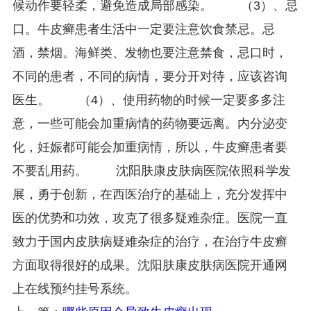
候动作要轻柔，避免造成局部感染。 （3）、忌
口。牛皮癣患者生活中一定要注意饮食禁忌。忌
酒，禁烟。海鲜类、发物也要注意禁食，忌口时，
不同的患者，不同的病情，要分开对待，应该咨询
医生。 （4）、使用药物的时候一定要多多注
意，一些可能会加重病情的药物要远离。内分泌变
化，妊娠都可能会加重病情，所以，牛皮癣患者要
不要乱用药。 沈阳肤康皮肤病医院依照科学发
展，勇于创新，在西医治疗的基础上，充分发挥中
医的优势和功效，攻克了很多疑难杂症。医院一直
致力于国内皮肤病疑难杂症的治疗，在治疗牛皮癣
方面取得很好的成果。沈阳肤康皮肤病医院开通网
上在线预约挂号系统。