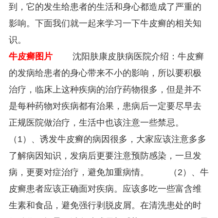
到，它的发生给患者的生活和身心都造成了严重的
影响。下面我们就一起来学习一下牛皮癣的相关知
识。
牛皮癣图片
沈阳肤康皮肤病医院介绍：牛皮癣
的发病给患者的身心带来不小的影响，所以要积极
治疗，临床上这种疾病的治疗药物很多，但是并不
是每种药物对疾病都有治果，患病后一定要尽早去
正规医院做治疗，生活中也该注意一些禁忌。
（1）、诱发牛皮癣的病因很多，大家应该注意多多
了解病因知识，发病后更要注意预防感染，一旦发
病，更要对症治疗，避免加重病情。 （2）、牛
皮癣患者应该正确面对疾病。应该多吃一些富含维
生素和食品，避免强行剥脱皮屑。在清洗患处的时