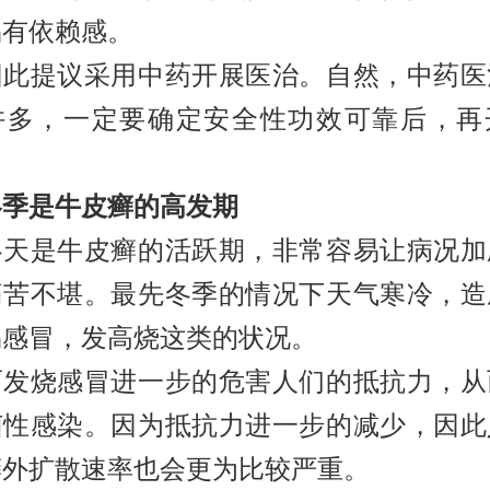
易有依赖感。
提议采用中药开展医治。自然，中药医
许多，一定要确定安全性功效可靠后，再
冬季是牛皮癣的高发期
是牛皮癣的活跃期，非常容易让病况加
痛苦不堪。最先冬季的情况下天气寒冷，造
易感冒，发高烧这类的状况。
烧感冒进一步的危害人们的抵抗力，从
菌性感染。因为抵抗力进一步的减少，因此
癣外扩散速率也会更为比较严重。