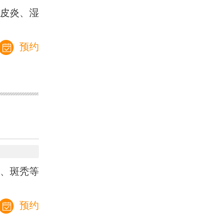
皮炎、湿
预约
、斑秃等
预约