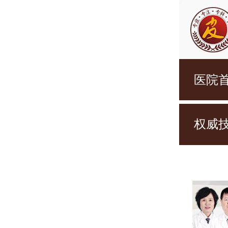
医院
权威