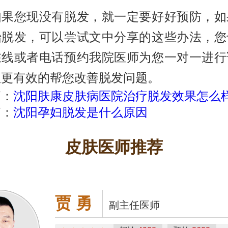
您现没有脱发，就一定要好好预防，如
始脱发，可以尝试文中分享的这些办法，您
在线或者电话预约我院医师为您一对一进行
理更有效的帮您改善脱发问题。
篇：
沈阳肤康皮肤病医院治疗脱发效果怎么
篇：
沈阳孕妇脱发是什么原因
皮肤医师推荐
贾 勇
副主任医师