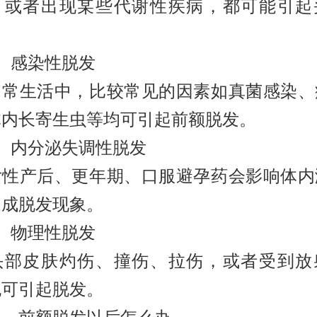
，或者出现某些代谢性疾病，都可能引起
感染性脱发
生活中，比较常见的因素如真菌感染、
体内长寄生虫等均可引起前额脱发。
内分泌失调性脱发
产后、更年期、口服避孕药会影响体内
造成脱发现象。
物理性脱发
皮肤灼伤、撞伤、拉伤，或者受到放
也可引起脱发。