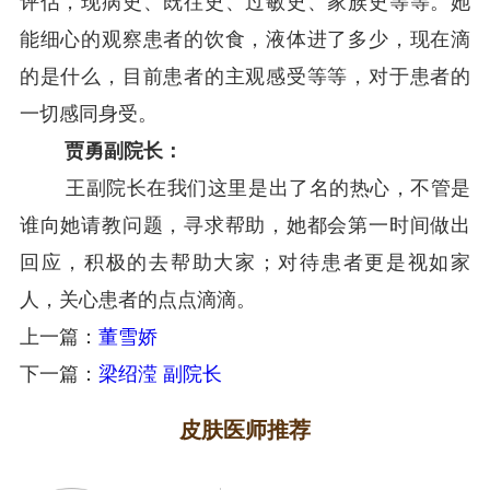
评估，现病史、既往史、过敏史、家族史等等。她
能细心的观察患者的饮食，液体进了多少，现在滴
的是什么，目前患者的主观感受等等，对于患者的
一切感同身受。
贾勇副院长：
王副院长在我们这里是出了名的热心，不管是
谁向她请教问题，寻求帮助，她都会第一时间做出
回应，积极的去帮助大家；对待患者更是视如家
人，关心患者的点点滴滴。
上一篇：
董雪娇
下一篇：
梁绍滢 副院长
皮肤医师推荐