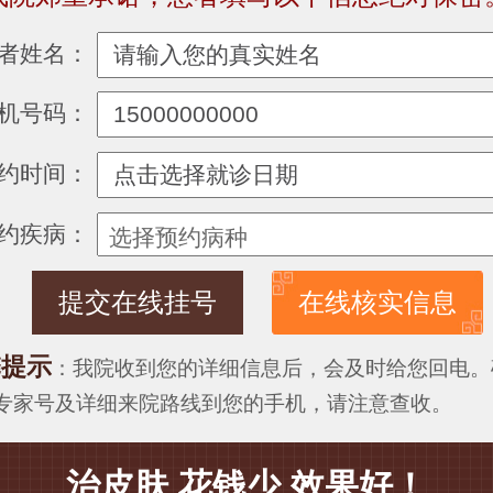
者姓名：
机号码：
约时间：
约疾病：
在线核实信息
馨提示
：我院收到您的详细信息后，会及时给您回电。
专家号及详细来院路线到您的手机，请注意查收。
治皮肤 花钱少 效果好！