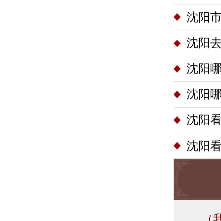
沈阳
沈阳去
沈阳
沈阳
沈阳看
沈阳看
（